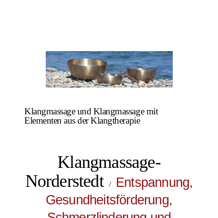
Klangmassage und Klangmassage mit
Elementen aus der Klangtherapie
Klangmassage-
Norderstedt
Entspannung,
/
Gesundheitsförderung,
Schmerzlinderung und