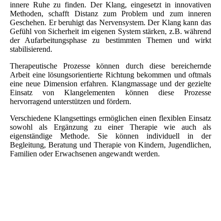
innere Ruhe zu finden. Der Klang, eingesetzt in innovativen
Methoden, schafft Distanz zum Problem und zum inneren
Geschehen. Er beruhigt das Nervensystem. Der Klang kann das
Gefühl von Sicherheit im eigenen System stärken, z.B. während
der Aufarbeitungsphase zu bestimmten Themen und wirkt
stabilisierend.
Therapeutische Prozesse können durch diese bereichernde
Arbeit eine lösungsorientierte Richtung bekommen und oftmals
eine neue Dimension erfahren. Klangmassage und der gezielte
Einsatz von Klangelementen können diese Prozesse
hervorragend unterstützen und fördern.
Verschiedene Klangsettings ermöglichen einen flexiblen Einsatz
sowohl als Ergänzung zu einer Therapie wie auch als
eigenständige Methode. Sie können individuell in der
Begleitung, Beratung und Therapie von Kindern, Jugendlichen,
Familien oder Erwachsenen angewandt werden.