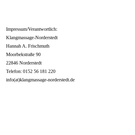
Impressum/Verantwortlich:
Klangmassage-Norderstedt
Hannah A. Frischmuth
Moorbekstraße 90
22846 Norderstedt
Telefon: 0152 56 181 220
info(at)klangmassage-norderstedt.de