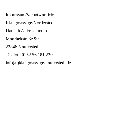
Impressum/Verantwortlich:
Klangmassage-Norderstedt
Hannah A. Frischmuth
Moorbekstraße 90
22846 Norderstedt
Telefon: 0152 56 181 220
info(at)klangmassage-norderstedt.de