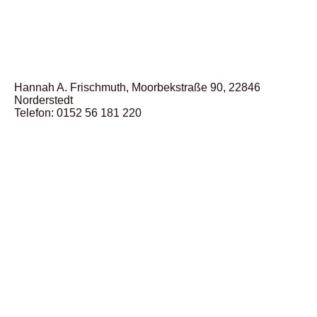
Hannah A. Frischmuth, Moorbekstraße 90, 22846
Norderstedt
Telefon: 0152 56 181 220