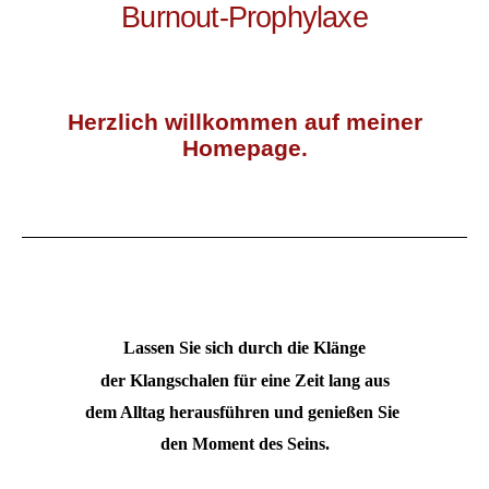
Burnout-Prophylaxe
Herzlich willkommen auf meiner
Homepage.
Lassen Sie sich durch die Klänge
der Klangschalen für eine Zeit lang aus
dem Alltag herausführen und genießen Sie
den Moment des Seins.