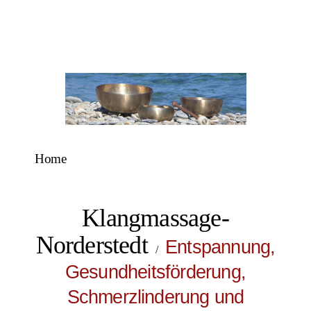
Home
Klangmassage-
Norderstedt
Entspannung,
/
Gesundheitsförderung,
Schmerzlinderung und